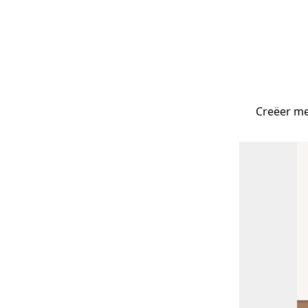
Creëer me