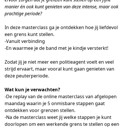
manier én ook kunt genieten van deze intense, maar ook
prachtige periode?
In deze masterclass ga je ontdekken hoe jij liefdevol
een grens kunt stellen.
-Vanuit verbinding
-En waarmee je de band met je kindje versterkt!
Zodat jij je niet meer een politieagent voelt en veel
strijd ervaart, maar vooral kunt gaan genieten van
deze peuterperiode.
Wat kun je verwachten?
-De replay van de online masterclass van afgelopen
maandag waarin je 5 onmisbare stappen gaat
ontdekken voor grenzen stellen.
-Na de masterclass weet jij welke stappen je kunt
doorlopen om een werkende grens te stellen op een