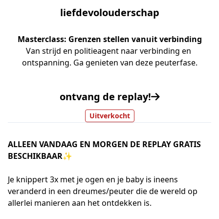
liefdevolouderschap
Masterclass: Grenzen stellen vanuit verbinding
Van strijd en politieagent naar verbinding en 
ontspanning. Ga genieten van deze peuterfase.
ontvang de replay!
Uitverkocht
ALLEEN VANDAAG EN MORGEN DE REPLAY GRATIS
BESCHIKBAAR✨
Je knippert 3x met je ogen en je baby is ineens
veranderd in een dreumes/peuter die de wereld op
allerlei manieren aan het ontdekken is.