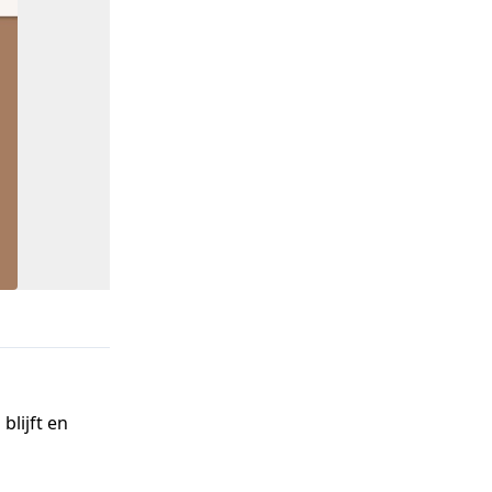
blijft en